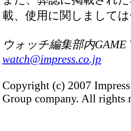
載、使用に関しましては
ウォッチ編集部内GAME W
watch@impress.co.jp
Copyright (c) 2007 Impress
Group company. All rights 