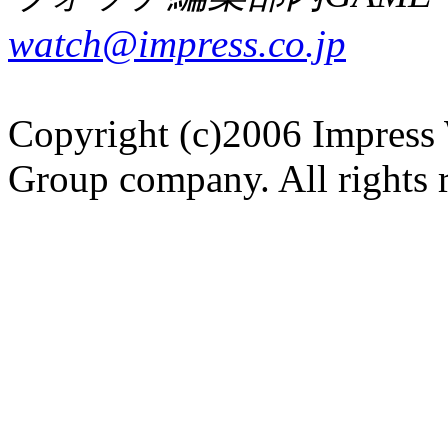
watch@impress.co.jp
Copyright (c)2006 Impress 
Group company. All rights 