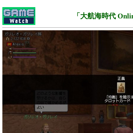
「大航海時代 Onli