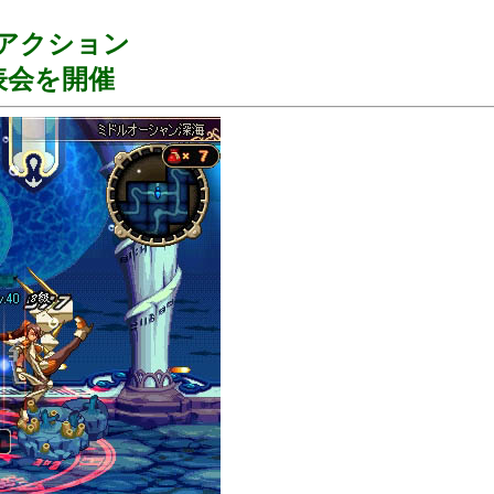
ンアクション
表会を開催