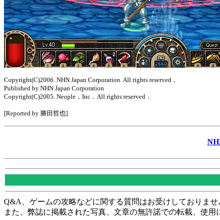
Copyright(C)2006. NHN Japan Corporation. All rights reserved．
Published by NHN Japan Corporation
Copyright(C)2005. Neople，Inc．All rights reserved．
[Reported by 勝田哲也]
N
Q&A、ゲームの攻略などに関する質問はお受けしておりませ
また、弊誌に掲載された写真、文章の無許諾での転載、使用