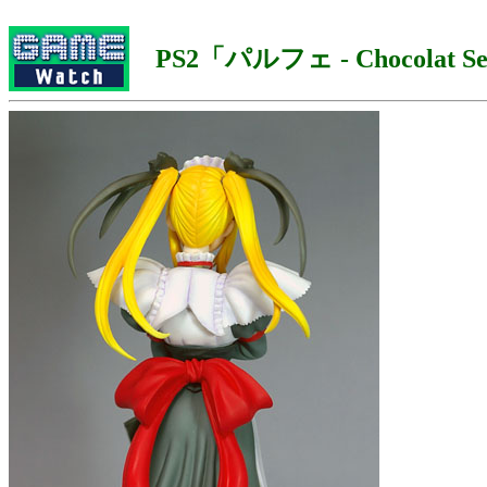
PS2「パルフェ - Chocolat Sec