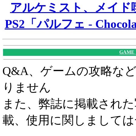
アルケミスト、メイド
PS2「パルフェ - Chocola
GAME
Q&A、ゲームの攻略な
りません
また、弊誌に掲載された
載、使用に関しましては