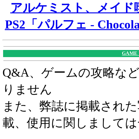
アルケミスト、メイド
PS2「パルフェ - Chocola
GAME
Q&A、ゲームの攻略な
りません
また、弊誌に掲載された
載、使用に関しましては