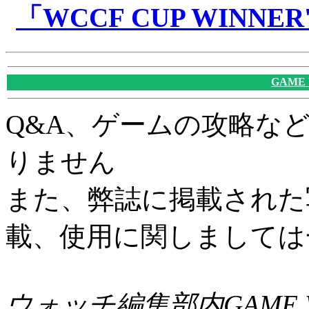
「WCCF CUP WINNER
GAME
Q&A、ゲームの攻略な
りません
また、弊誌に掲載された
載、使用に関しましては
ウォッチ編集部内GAME W