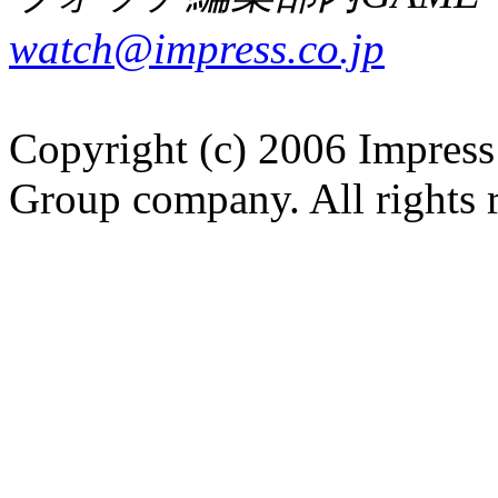
watch@impress.co.jp
Copyright (c) 2006 Impress
Group company. All rights 