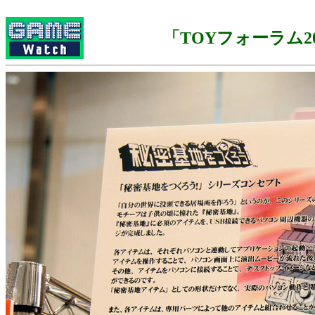
「TOYフォーラム20