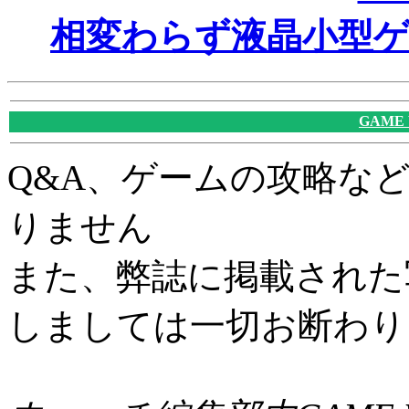
相変わらず液晶小型
GAME
Q&A、ゲームの攻略な
りません
また、弊誌に掲載された
しましては一切お断わり