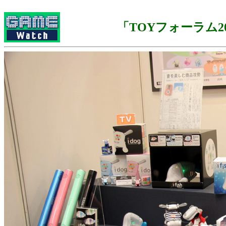
「TOYフォーラム20