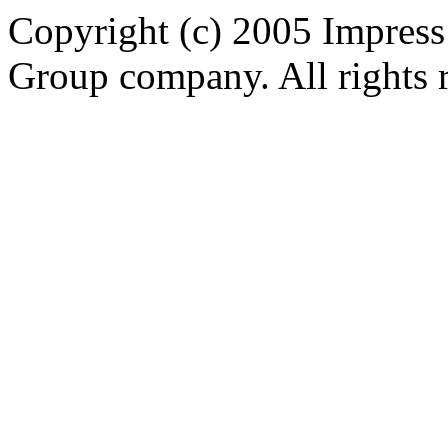
Copyright (c) 2005 Impress
Group company. All rights 