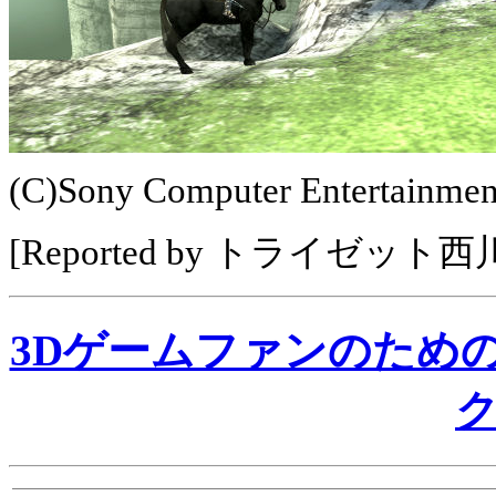
(C)Sony Computer Entertainment
[Reported by トライゼット
3Dゲームファンのため