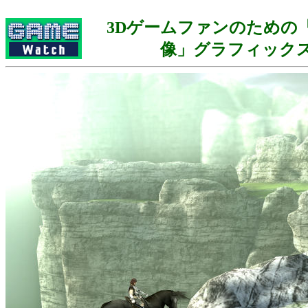
3Dゲームファンのための
像」グラフィック