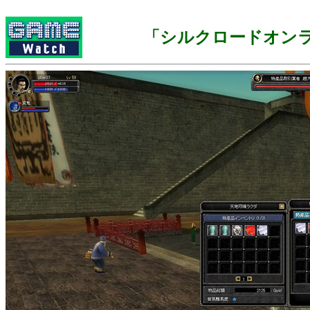
「シルクロードオン