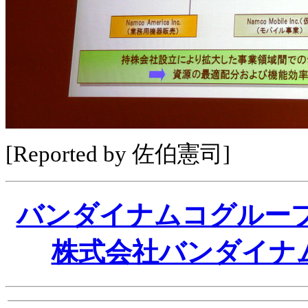
[Reported by 佐伯憲司]
バンダイナムコグループ
株式会社バンダイナ