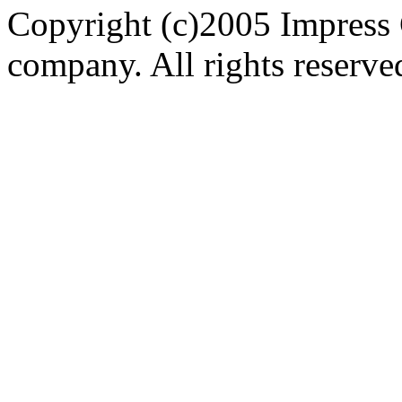
Copyright (c)2005 Impress 
company. All rights reserve