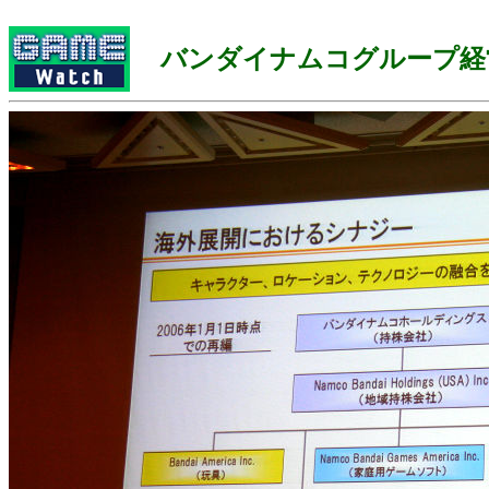
バンダイナムコグループ経