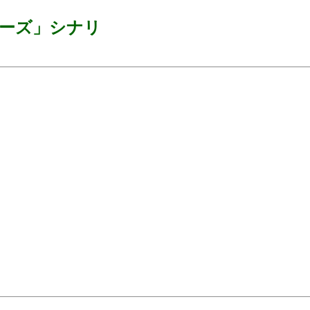
リーズ」シナリ