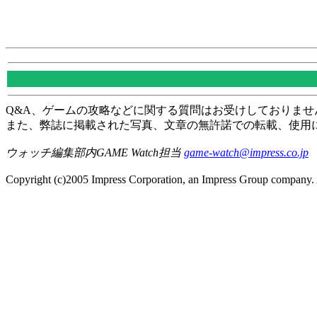
Q&A、ゲームの攻略などに関する質問はお受けしておりませ
また、弊誌に掲載された写真、文章の無許諾での転載、使用
ウォッチ編集部内GAME Watch担当
game-watch@impress.co.jp
Copyright (c)2005 Impress Corporation, an Impress Group company. A