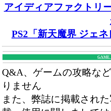
アイディアファクトリ
PS2「新天魔界 ジェネ
GAME
Q&A、ゲームの攻略な
りません
また、弊誌に掲載された