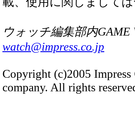
載、使用に関しましては
ウォッチ編集部内GAME W
watch@impress.co.jp
Copyright (c)2005 Impress 
company. All rights reserve