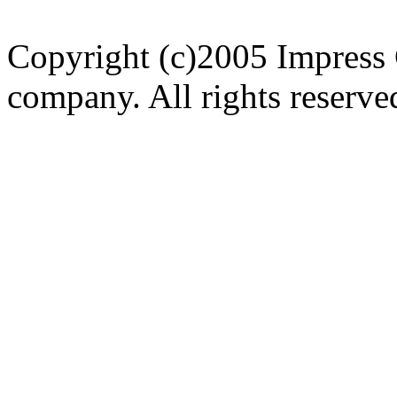
Copyright (c)2005 Impress 
company. All rights reserve