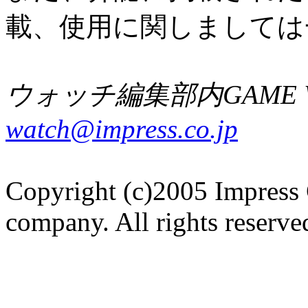
載、使用に関しましては
ウォッチ編集部内GAME W
watch@impress.co.jp
Copyright (c)2005 Impress 
company. All rights reserve