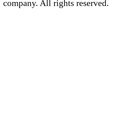
company. All rights reserved.