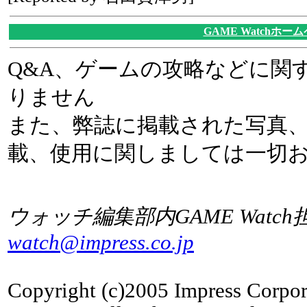
GAME Watchホー
Q&A、ゲームの攻略などに関
りません
また、弊誌に掲載された写真
載、使用に関しましては一切
ウォッチ編集部内GAME Watch
watch@impress.co.jp
Copyright (c)2005 Impress Corpor