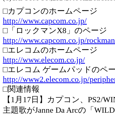
□カプコンのホームページ
http://www.capcom.co.jp/
□「ロックマンX8」のページ
http://www.capcom.co.jp/rockman
□エレコムのホームページ
http://www.elecom.co.jp/
□エレコム ゲームパッドのペ
http://www2.elecom.co.jp/periphe
□関連情報
【1月17日】カプコン、PS2/W
主題歌がJanne Da Arcの「WI