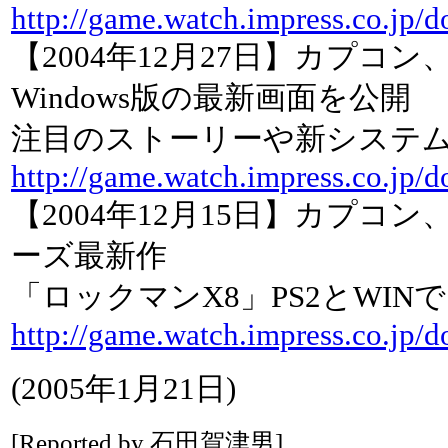
http://game.watch.impress.co.jp/
【2004年12月27日】カプコ
Windows版の最新画面を公開
注目のストーリーや新システ
http://game.watch.impress.co.jp/
【2004年12月15日】カプコ
ーズ最新作
「ロックマンX8」PS2とWIN
http://game.watch.impress.co.jp/
(2005年1月21日)
[Reported by 石田賀津男]