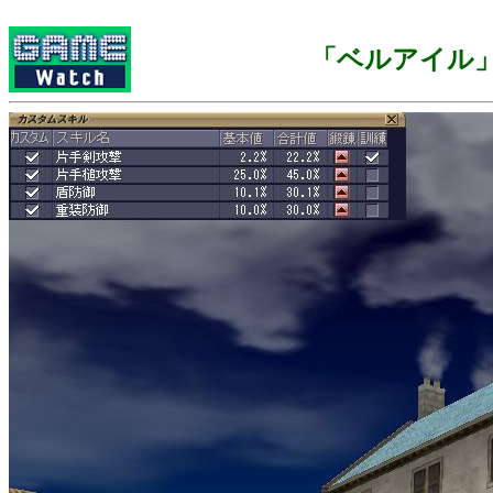
「ベルアイル