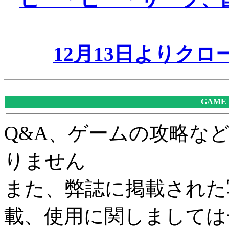
12月13日よりク
GAME
Q&A、ゲームの攻略な
りません
また、弊誌に掲載された
載、使用に関しましては