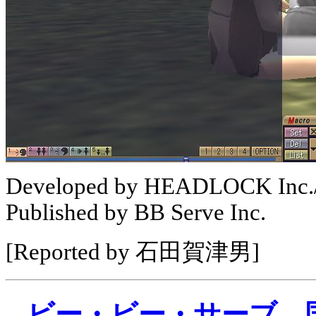
Developed by HEADLOCK Inc./
Published by BB Serve Inc.
[Reported by 石田賀津男]
ビー・ビー・サーブ、国