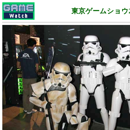
東京ゲームショウ2