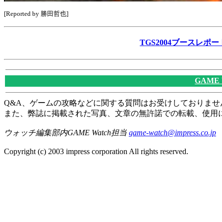
[Reported by 勝田哲也]
TGS2004ブースレ
GAME
Q&A、ゲームの攻略などに関する質問はお受けしておりませ
また、弊誌に掲載された写真、文章の無許諾での転載、使用
ウォッチ編集部内GAME Watch担当
game-watch@impress.co.jp
Copyright (c) 2003 impress corporation All rights reserved.