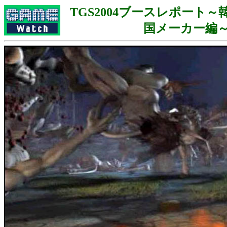
TGS2004ブースレポート
国メーカー編