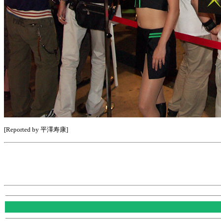
[Reported by 平澤寿康]