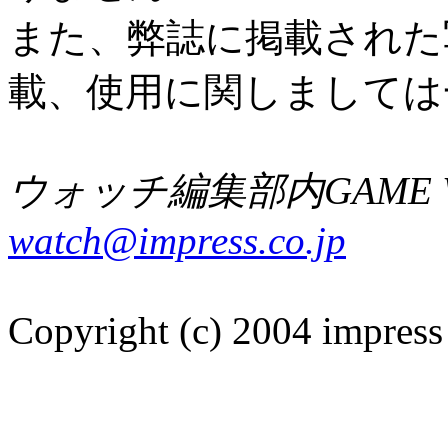
また、弊誌に掲載された
載、使用に関しましては
ウォッチ編集部内GAME W
watch@impress.co.jp
Copyright (c) 2004 impress 