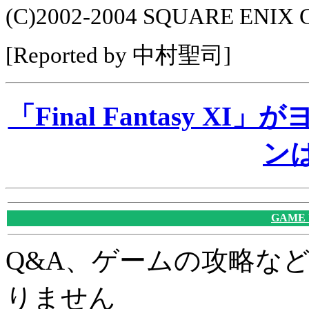
(C)2002-2004 SQUARE ENIX CO
[Reported by 中村聖司]
「Final Fantasy 
ンは
GAME
Q&A、ゲームの攻略な
りません