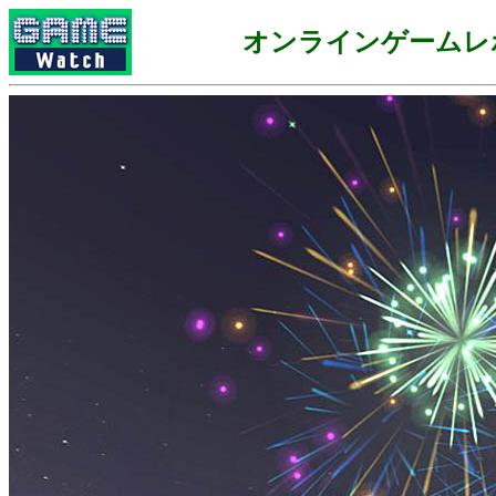
オンラインゲームレ