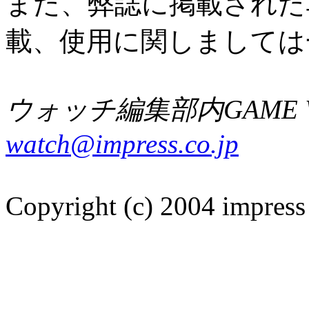
また、弊誌に掲載された
載、使用に関しましては
ウォッチ編集部内GAME W
watch@impress.co.jp
Copyright (c) 2004 impress 