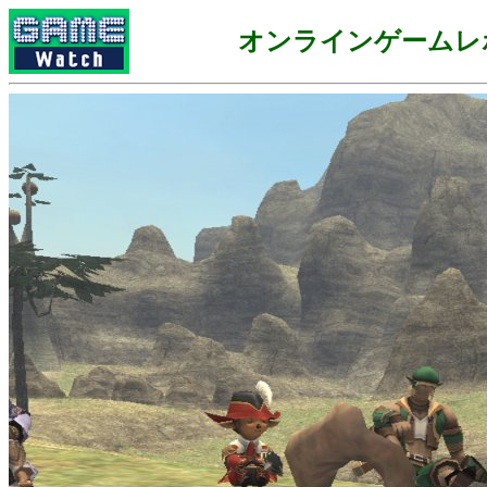
オンラインゲームレ