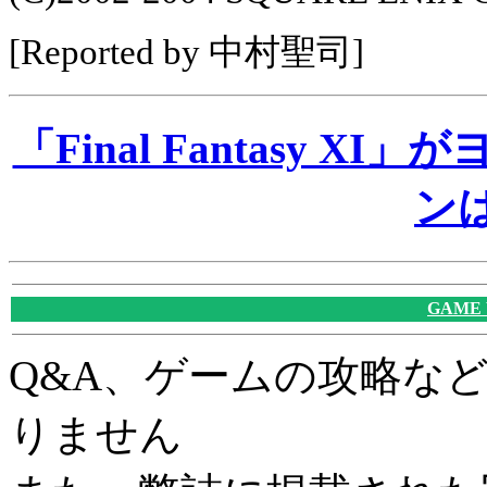
[Reported by 中村聖司]
「Final Fantasy 
ンは
GAME
Q&A、ゲームの攻略な
りません