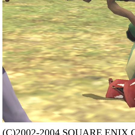
(C)2002-2004 SQUARE ENIX CO