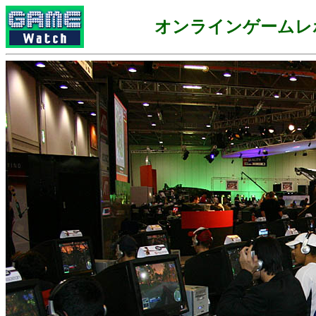
オンラインゲームレ