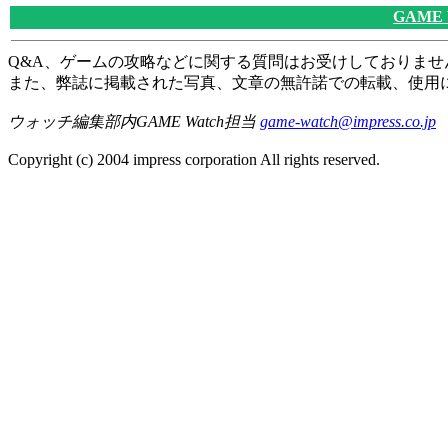
GAME
Q&A、ゲームの攻略などに関する質問はお受けしておりませ
また、弊誌に掲載された写真、文章の無許諾での転載、使用
ウォッチ編集部内GAME Watch担当
game-watch@impress.co.jp
Copyright (c) 2004 impress corporation All rights reserved.