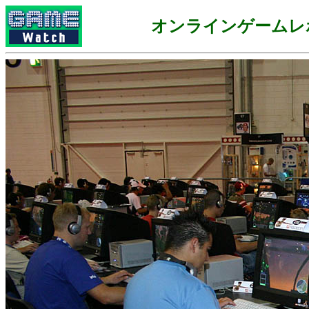
オンラインゲームレ