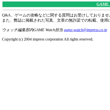
GAME
Q&A、ゲームの攻略などに関する質問はお受けしておりませ
また、弊誌に掲載された写真、文章の無許諾での転載、使用
ウォッチ編集部内GAME Watch担当
game-watch@impress.co.jp
Copyright (c) 2004 impress corporation All rights reserved.