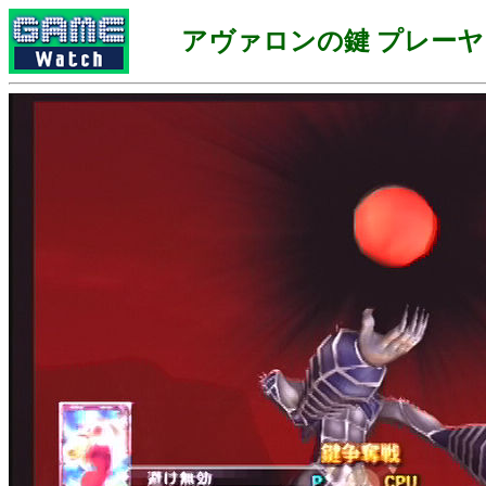
アヴァロンの鍵 プレー