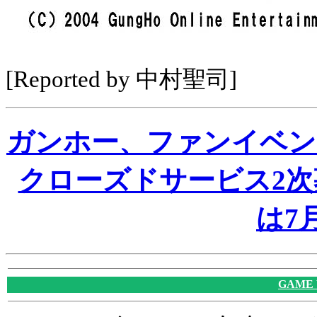
[Reported by 中村聖司]
ガンホー、ファンイベン
クローズドサービス2
は7
GAME