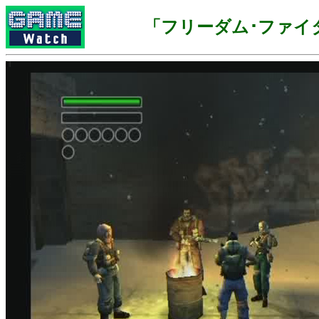
「フリーダム･ファイ