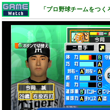
「プロ野球チームをつくろう