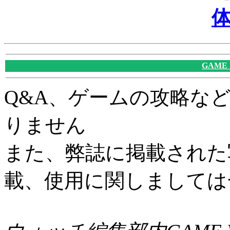
GAME
Q&A、ゲームの攻略な
りません
また、弊誌に掲載された
載、使用に関しましては