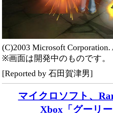
(C)2003 Microsoft Corporation. A
※画面は開発中のものです。
[Reported by 石田賀津男]
マイクロソフト、Ra
Xbox「グーリ