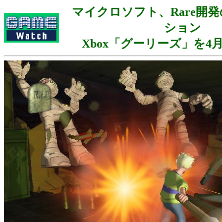
マイクロソフト、Rare開
ション
Xbox「グーリーズ」を4