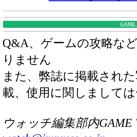
GAME
Q&A、ゲームの攻略な
りません
また、弊誌に掲載された
載、使用に関しましては
ウォッチ編集部内GAME W