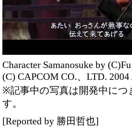
Character Samanosuke by (C)Fu
(C) CAPCOM CO.、LTD. 2004
※記事中の写真は開発中につ
す。
[Reported by 勝田哲也]