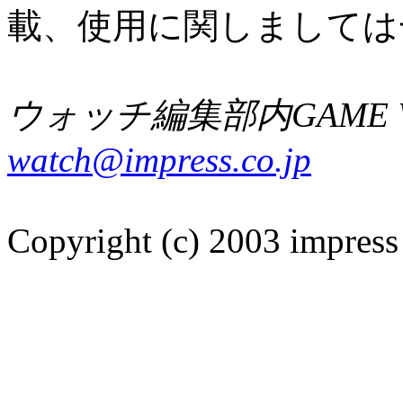
載、使用に関しましては
ウォッチ編集部内GAME W
watch@impress.co.jp
Copyright (c) 2003 impress 