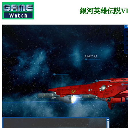
銀河英雄伝説VI