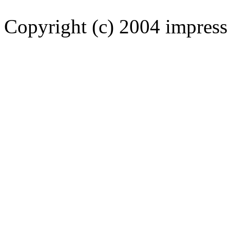
Copyright (c) 2004 impress 