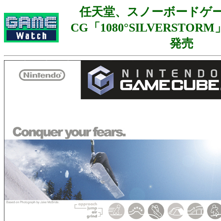
任天堂、スノーボードゲ
CG「1080°SILVERSTOR
発売