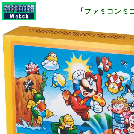
「ファミコンミ