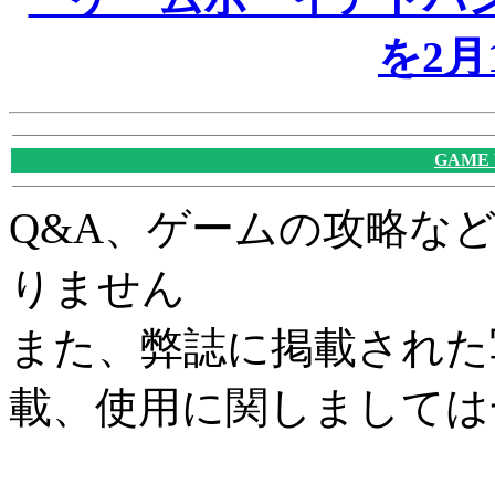
を2月
GAME
Q&A、ゲームの攻略な
りません
また、弊誌に掲載された
載、使用に関しましては