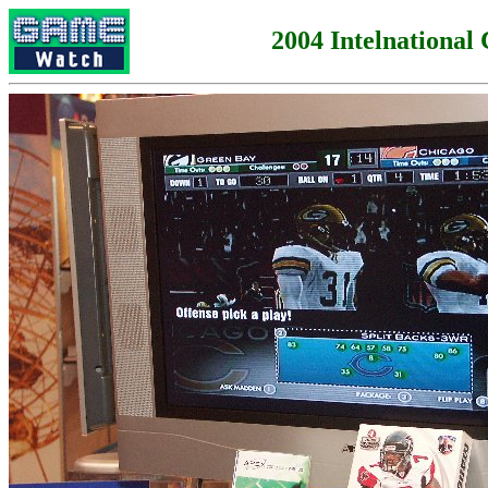
2004 Intelnational