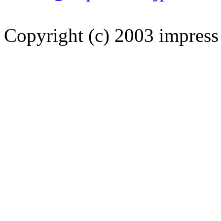
Copyright (c) 2003 impress 