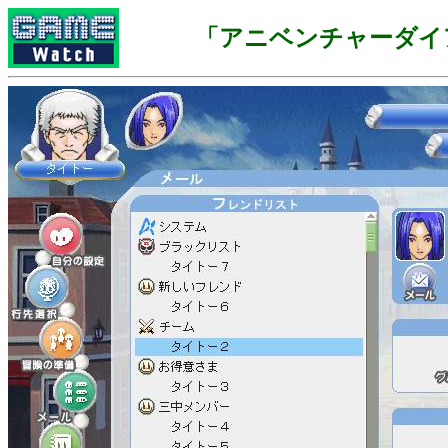
「アニベンチャーダイ