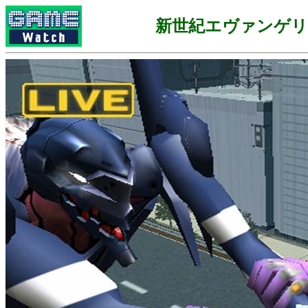
新世紀エヴァンゲリ