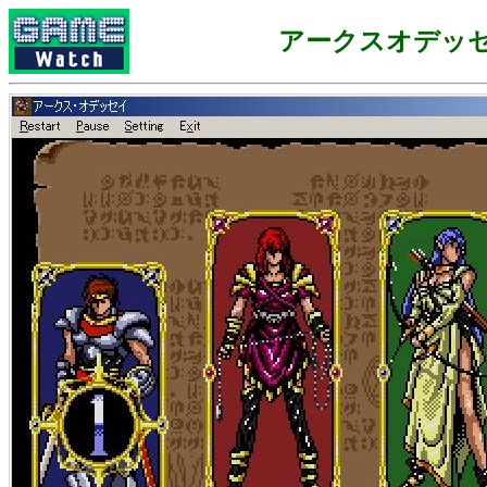
アークスオデッ