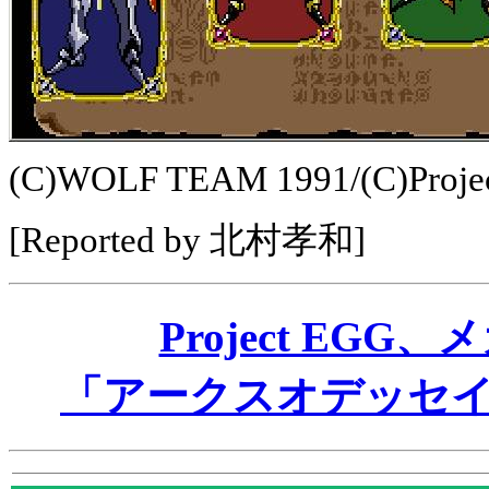
(C)WOLF TEAM 1991/(C)Proje
[Reported by 北村孝和]
Project EG
「アークスオデッセ