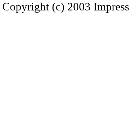
Copyright (c) 2003 Impress 