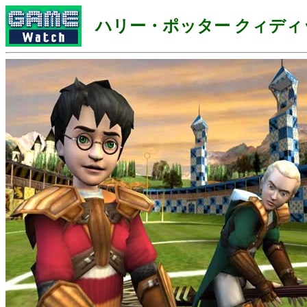
ハリー・ポッター クィディ