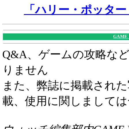
「ハリー・ポッター
GAME
Q&A、ゲームの攻略な
りません
また、弊誌に掲載された
載、使用に関しましては