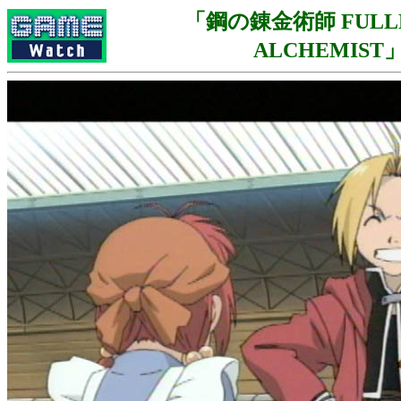
「鋼の錬金術師 FULL
ALCHEMIST