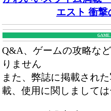
エスト 衝
GAME
Q&A、ゲームの攻略な
りません
また、弊誌に掲載された
載、使用に関しましては