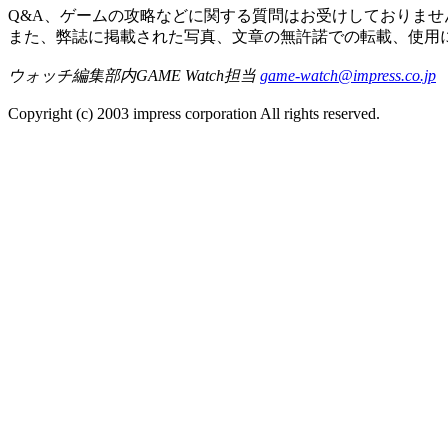
Q&A、ゲームの攻略などに関する質問はお受けしておりませ
また、弊誌に掲載された写真、文章の無許諾での転載、使用
ウォッチ編集部内GAME Watch担当
game-watch@impress.co.jp
Copyright (c) 2003 impress corporation All rights reserved.