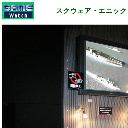
スクウェア・エニック