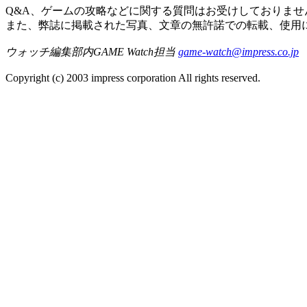
Q&A、ゲームの攻略などに関する質問はお受けしておりませ
また、弊誌に掲載された写真、文章の無許諾での転載、使用
ウォッチ編集部内GAME Watch担当
game-watch@impress.co.jp
Copyright (c) 2003 impress corporation All rights reserved.