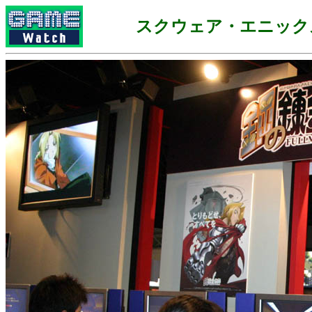
スクウェア・エニック