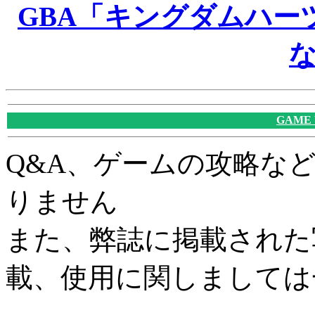
GBA「キングダムハー
GAME
Q&A、ゲームの攻略な
りません
また、弊誌に掲載された
載、使用に関しましては