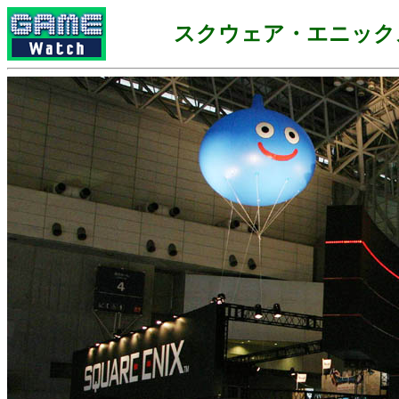
スクウェア・エニック