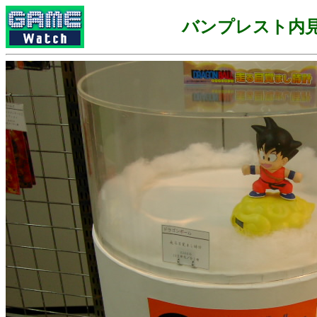
バンプレスト内