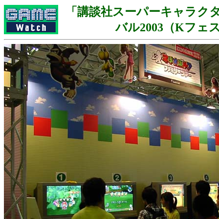
「講談社スーパーキャラク
バル2003（Kフェ