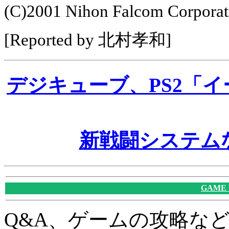
(C)2001 Nihon Falcom Corporat
[Reported by 北村孝和]
デジキューブ、PS2「イ
新戦闘システム
GAME
Q&A、ゲームの攻略な