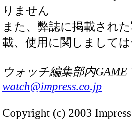
りません
また、弊誌に掲載された
載、使用に関しましては
ウォッチ編集部内GAME W
watch@impress.co.jp
Copyright (c) 2003 Impress 