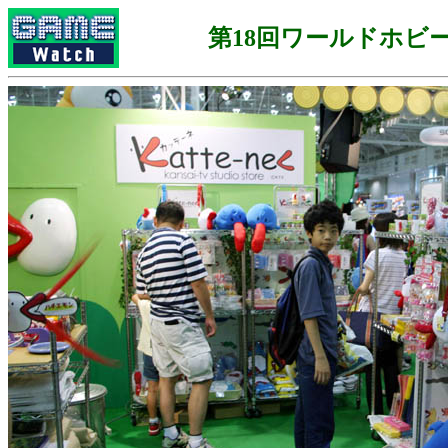
第18回ワールドホビ