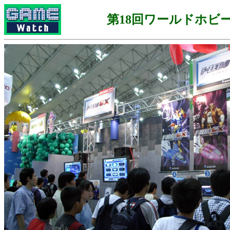
第18回ワールドホビ