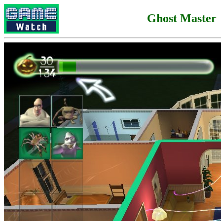
Ghost Master